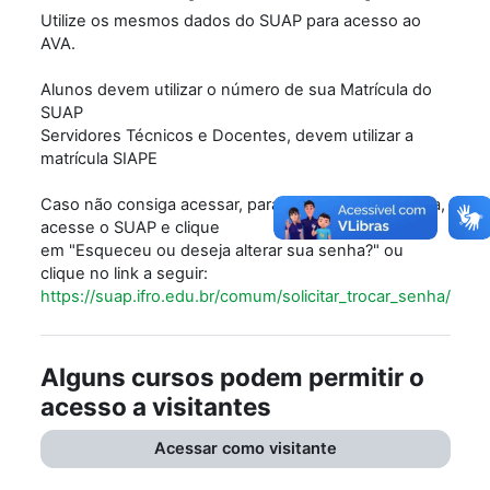
Utilize os mesmos dados do SUAP para acesso ao
AVA.
Alunos devem utilizar o número de sua Matrícula do
SUAP
Servidores Técnicos e Docentes, devem utilizar a
matrícula SIAPE
Caso não consiga acessar, para recuperar sua senha,
acesse o SUAP e clique
em "Esqueceu ou deseja alterar sua senha?" ou
clique no link a seguir:
https://suap.ifro.edu.br/comum/solicitar_trocar_senha/
Alguns cursos podem permitir o
acesso a visitantes
Acessar como visitante