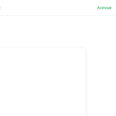
Acessar