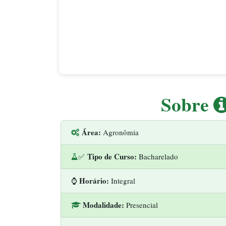
Sobre
Área:
Agronômia
Tipo de Curso:
✅
Bacharelado
Horário:
⌚
Integral
Modalidade:
Presencial