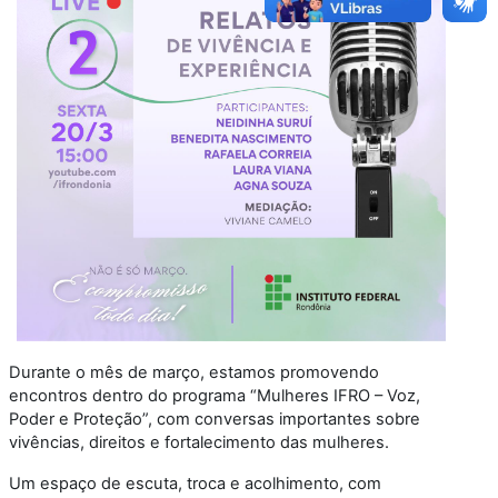
Durante o mês de março, estamos promovendo
encontros dentro do programa “Mulheres IFRO – Voz,
Poder e Proteção”, com conversas importantes sobre
vivências, direitos e fortalecimento das mulheres.
Um espaço de escuta, troca e acolhimento, com