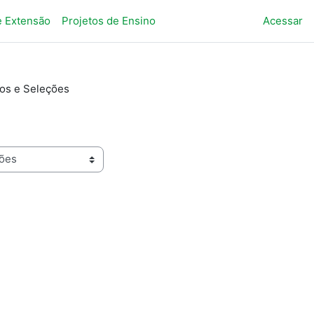
e Extensão
Projetos de Ensino
Acessar
sos e Seleções