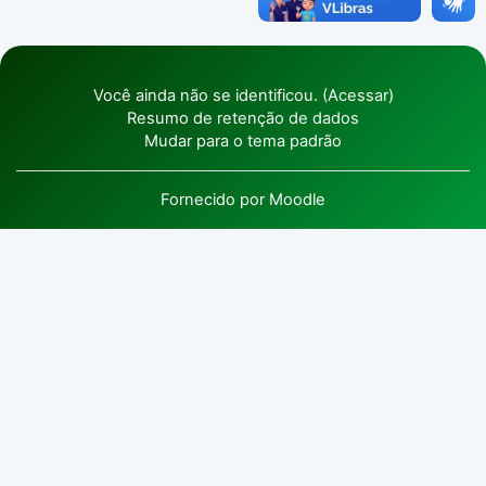
Você ainda não se identificou. (
Acessar
)
Resumo de retenção de dados
Mudar para o tema padrão
Fornecido por
Moodle