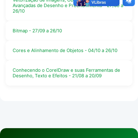
Avançadas de Desenho e Preenchimento - 27/09 a
26/10
Bitmap - 27/09 a 26/10
Cores e Alinhamento de Objetos - 04/10 a 26/10
Conhecendo o CorelDraw e suas Ferramentas de
Desenho, Texto e Efeitos - 21/08 a 20/09